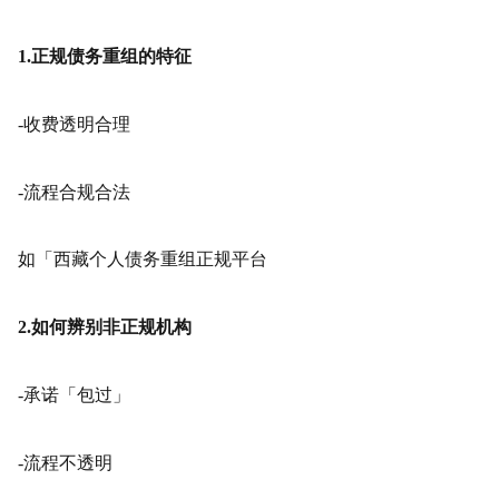
1.正规债务重组的特征
-收费透明合理
-流程合规合法
如「西藏个人债务重组正规平台
2.如何辨别非正规机构
-承诺「包过」
-流程不透明