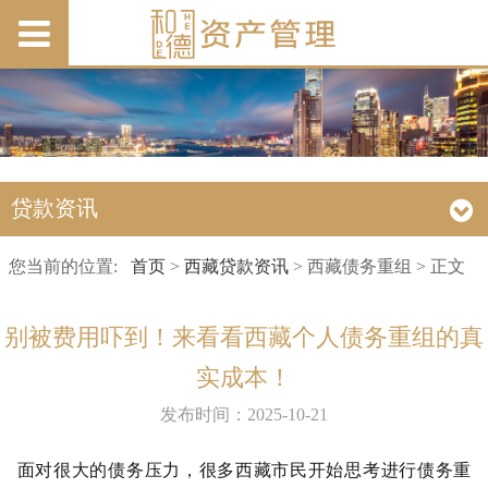
贷款资讯
您当前的位置:
首页
>
西藏贷款资讯
> 西藏债务重组 > 正文
别被费用吓到！来看看西藏个人债务重组的真
实成本！
发布时间：2025-10-21
面对很大的债务压力，很多西藏市民开始思考进行债务重