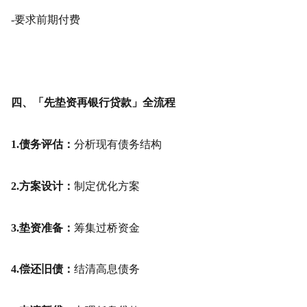
-要求前期付费
四、「先垫资再银行贷款」全流程
1.债务评估：
分析现有债务结构
2.方案设计：
制定优化方案
3.垫资准备：
筹集过桥资金
4.偿还旧债：
结清高息债务